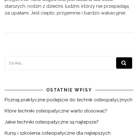
starszych, rodzin z dziećmi, ludźmi, którzy nie przepadają
za upałami. Jest ciepło, przyjemnie i bardzo wakacyjnie.
OSTATNIE WPISY
Poznaj praktyczne podejście do technik osteopatycznych
Które techniki osteopatyczne warto stosować?
Jakie techniki osteopatyczne są najlepsze?
Kursy i szkolenia osteopatyczne dla najlepszych