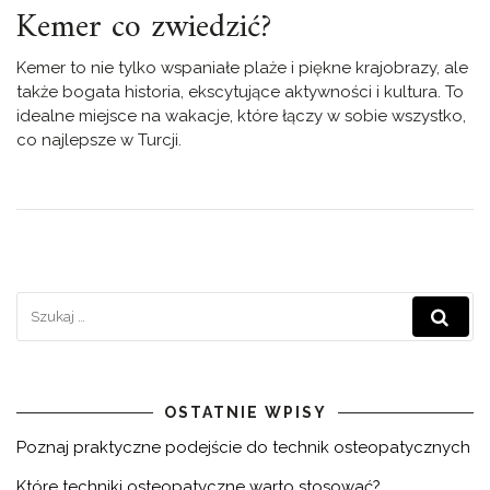
Kemer co zwiedzić?
Kemer to nie tylko wspaniałe plaże i piękne krajobrazy, ale
także bogata historia, ekscytujące aktywności i kultura. To
idealne miejsce na wakacje, które łączy w sobie wszystko,
co najlepsze w Turcji.
OSTATNIE WPISY
Poznaj praktyczne podejście do technik osteopatycznych
Które techniki osteopatyczne warto stosować?