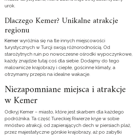
urok.
Dlaczego Kemer? Unikalne atrakcje
regionu
Kemer
wyróżnia się na tle innych miejscowości
turystycznych w Turcji swoją różnorodnością. Od
starożytnych ruin po nowoczesne ośrodki wypoczynkowe,
każdy znajdzie tutaj coś dla siebie. Dodajmy do tego
malownicze krajobrazy i ciepłe, gościnne klimaty, a
otrzymamy przepis na idealne wakacje.
Niezapomniane miejsca i atrakcje
w Kemer
Odkryj Kemer – miasto, które jest skarbem dla każdego
podróżnika. Ta część Tureckiej Riwierze kryje w sobie
mnóstwo atrakcji, od zapierających dech w piersiach plaż,
przez majestatyczne górskie krajobrazy, aż po zabytki