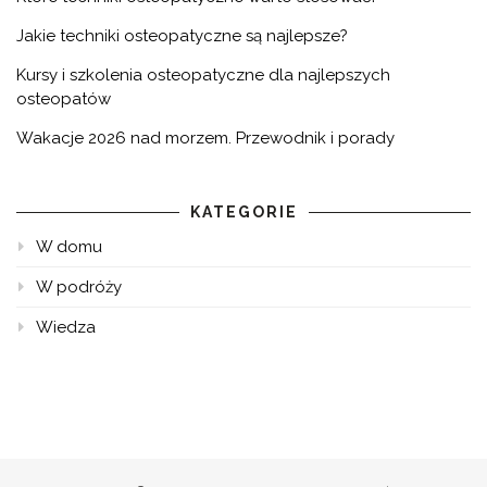
Jakie techniki osteopatyczne są najlepsze?
Kursy i szkolenia osteopatyczne dla najlepszych
osteopatów
Wakacje 2026 nad morzem. Przewodnik i porady
KATEGORIE
W domu
W podróży
Wiedza