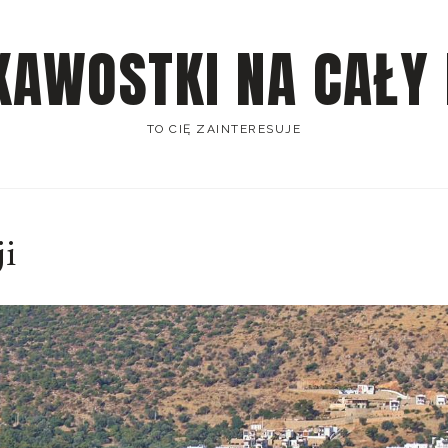
KAWOSTKI NA CAŁY
TO CIĘ ZAINTERESUJE
ji