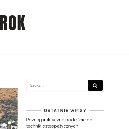
 ROK
OSTATNIE WPISY
Poznaj praktyczne podejście do
technik osteopatycznych