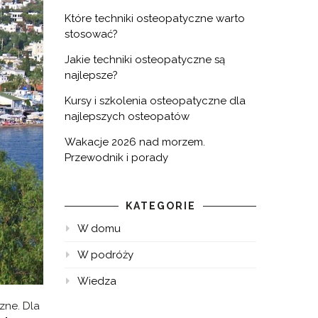
Które techniki osteopatyczne warto
stosować?
Jakie techniki osteopatyczne są
najlepsze?
Kursy i szkolenia osteopatyczne dla
najlepszych osteopatów
Wakacje 2026 nad morzem.
Przewodnik i porady
KATEGORIE
W domu
W podróży
Wiedza
zne. Dla