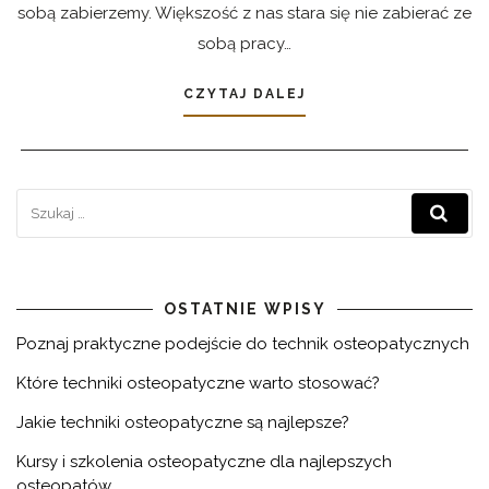
sobą zabierzemy. Większość z nas stara się nie zabierać ze
sobą pracy…
CZYTAJ DALEJ
OSTATNIE WPISY
Poznaj praktyczne podejście do technik osteopatycznych
Które techniki osteopatyczne warto stosować?
Jakie techniki osteopatyczne są najlepsze?
Kursy i szkolenia osteopatyczne dla najlepszych
osteopatów