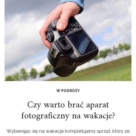
W PODRÓŻY
Czy warto brać aparat
fotograficzny na wakacje?
Wybierając się na wakacje kompletujemy sprzęt, który ze