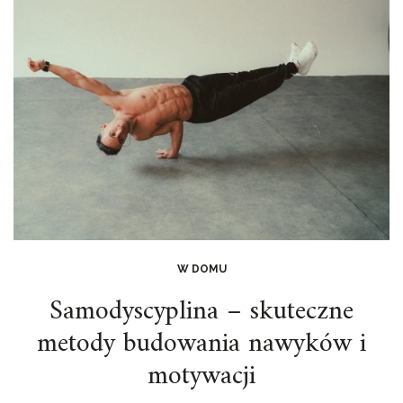
W DOMU
Samodyscyplina – skuteczne
metody budowania nawyków i
motywacji