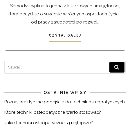
Samodyscyplina to jedna z kluczowych umiejętności,
która decyduje o sukcesie w różnych aspektach życia –
od pracy zawodowej po rozwój…
CZYTAJ DALEJ
OSTATNIE WPISY
Poznaj praktyczne podejście do technik osteopatycznych
Które techniki osteopatyczne warto stosować?
Jakie techniki osteopatyczne są najlepsze?