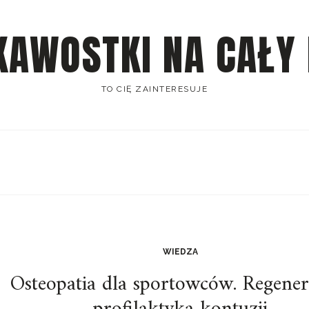
KAWOSTKI NA CAŁY
TO CIĘ ZAINTERESUJE
WIEDZA
Osteopatia dla sportowców. Regenera