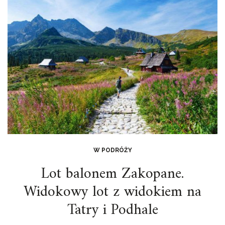
W PODRÓŻY
Lot balonem Zakopane.
Widokowy lot z widokiem na
Tatry i Podhale