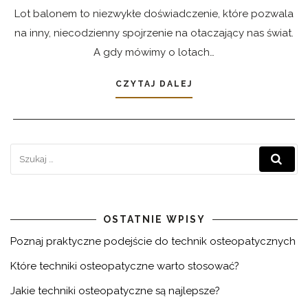
Lot balonem to niezwykłe doświadczenie, które pozwala
na inny, niecodzienny spojrzenie na otaczający nas świat.
A gdy mówimy o lotach…
CZYTAJ DALEJ
OSTATNIE WPISY
Poznaj praktyczne podejście do technik osteopatycznych
Które techniki osteopatyczne warto stosować?
Jakie techniki osteopatyczne są najlepsze?