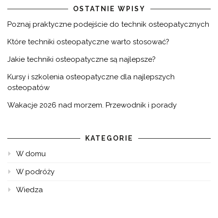
OSTATNIE WPISY
Poznaj praktyczne podejście do technik osteopatycznych
Które techniki osteopatyczne warto stosować?
Jakie techniki osteopatyczne są najlepsze?
Kursy i szkolenia osteopatyczne dla najlepszych
osteopatów
Wakacje 2026 nad morzem. Przewodnik i porady
KATEGORIE
W domu
W podróży
Wiedza