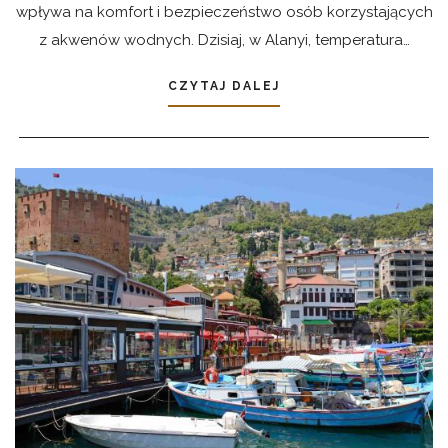
wpływa na komfort i bezpieczeństwo osób korzystających
z akwenów wodnych. Dzisiaj, w Alanyi, temperatura…
CZYTAJ DALEJ