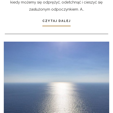
kiedy możemy się odprężyć, odetchnąć i cieszyć się
zasłużonym odpoczynkiem. A…
CZYTAJ DALEJ