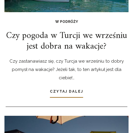
W PODRÓŻY
Czy pogoda w Turcji we wrześniu
jest dobra na wakacje?
Czy zastanawiasz się, czy Turcja we wrześniu to dobry
pomysł na wakacje? Jeżeli tak, to ten artykuł jest dla
ciebie!…
CZYTAJ DALEJ