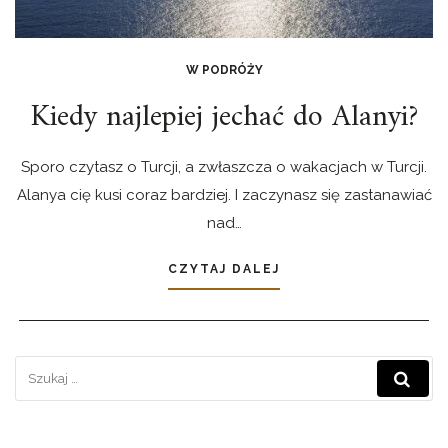
W PODRÓŻY
Kiedy najlepiej jechać do Alanyi?
Sporo czytasz o Turcji, a zwłaszcza o wakacjach w Turcji.
Alanya cię kusi coraz bardziej. I zaczynasz się zastanawiać
nad…
CZYTAJ DALEJ