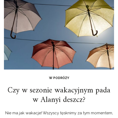
W PODRÓŻY
Czy w sezonie wakacyjnym pada
w Alanyi deszcz?
Nie ma jak wakacje! Wszyscy tęsknimy za tym momentem,