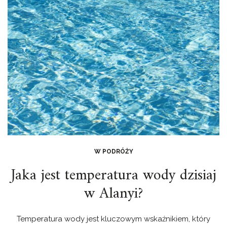
W PODRÓŻY
Jaka jest temperatura wody dzisiaj
w Alanyi?
Temperatura wody jest kluczowym wskaźnikiem, który