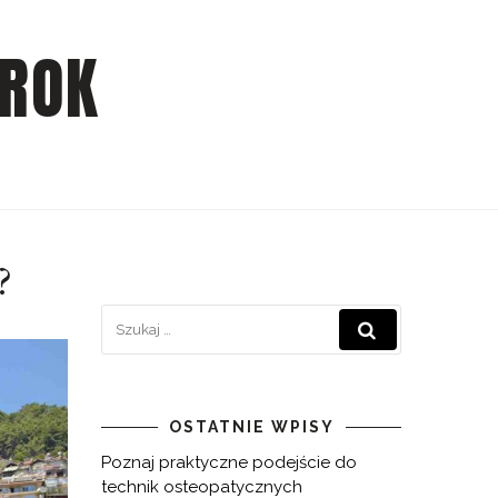
 ROK
?
OSTATNIE WPISY
Poznaj praktyczne podejście do
technik osteopatycznych