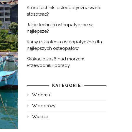
Które techniki osteopatyczne warto
stosować?
Jakie techniki osteopatyczne są
najlepsze?
Kursy i szkolenia osteopatyczne dla
najlepszych osteopatów
Wakacje 2026 nad morzem.
Przewodnik i porady
KATEGORIE
W domu
W podróży
Wiedza