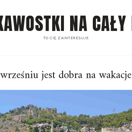
KAWOSTKI NA CAŁY
TO CIĘ ZAINTERESUJE
wrześniu jest dobra na wakacje